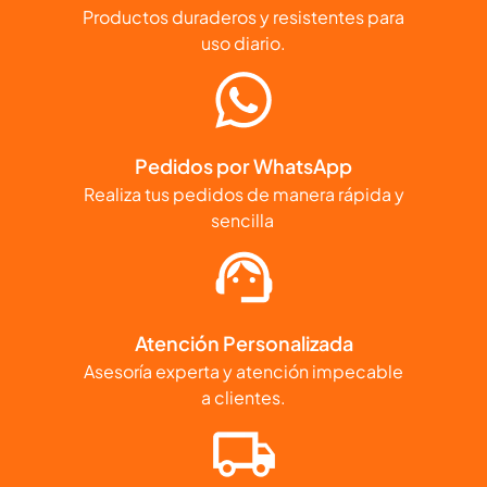
Productos duraderos y resistentes para
uso diario.
Pedidos por WhatsApp
Realiza tus pedidos de manera rápida y
sencilla
Atención Personalizada
Asesoría experta y atención impecable
a clientes.