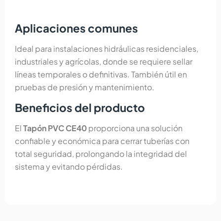
Aplicaciones comunes
Ideal para instalaciones hidráulicas residenciales,
industriales y agrícolas, donde se requiere sellar
líneas temporales o definitivas. También útil en
pruebas de presión y mantenimiento.
Beneficios del producto
El
Tapón PVC CE40
proporciona una solución
confiable y económica para cerrar tuberías con
total seguridad, prolongando la integridad del
sistema y evitando pérdidas.