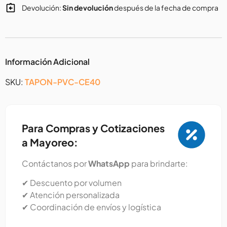
Devolución:
Sin devolución
después de la fecha de compra
Información Adicional
SKU:
TAPON-PVC-CE40
Para Compras y Cotizaciones
a Mayoreo:
Contáctanos por
WhatsApp
para brindarte:
✔ Descuento por volumen
✔ Atención personalizada
✔ Coordinación de envíos y logística