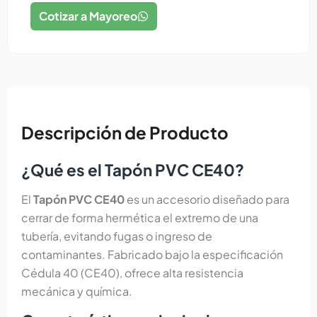
Cotizar a Mayoreo
Descripción de Producto
¿Qué es el Tapón PVC CE40?
El
Tapón PVC CE40
es un accesorio diseñado para
cerrar de forma hermética el extremo de una
tubería, evitando fugas o ingreso de
contaminantes. Fabricado bajo la especificación
Cédula 40 (CE40), ofrece alta resistencia
mecánica y química.