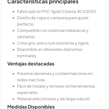
Características principales
Fabricado en PVC rígido Cédula 40 (CE40).
Diseño de copa o campana para ajuste
perfecto.
Compatible con sistemas hidráulicos y
sanitarios.
Color gris, estructura resistente y ligera.
Disponible en diferentes diámetros
nominales.
Ventajas destacadas
Previene derrames y contaminaciones en
redes inactivas.
Fácil de instalar y remover sin herramientas
especiales.
Material anticorrosivo y de larga vida útil.
Medidas Disponibles