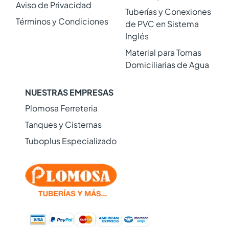
Aviso de Privacidad
Tuberías y Conexiones
Términos y Condiciones
de PVC en Sistema
Inglés
Material para Tomas
Domiciliarias de Agua
NUESTRAS EMPRESAS
Plomosa Ferreteria
Tanques y Cisternas
Tuboplus Especializado