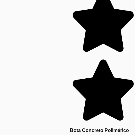
Bota Concreto Polimérico