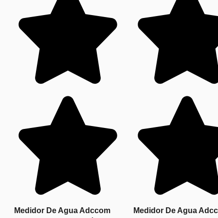
Medidor De Agua Adccom
Medidor De Agua Adc