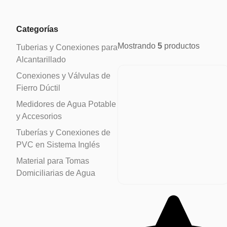
Categorías​
Mostrando
5
productos
Tuberias y Conexiones para
Alcantarillado
Conexiones y Válvulas de
Fierro Dúctil
Medidores de Agua Potable
y Accesorios
Tuberías y Conexiones de
PVC en Sistema Inglés
Material para Tomas
Domiciliarias de Agua