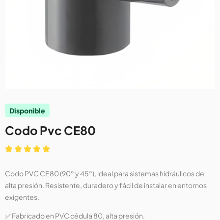
Disponible
Codo Pvc CE80
Codo PVC CE80 (90° y 45°), ideal para sistemas hidráulicos de
alta presión. Resistente, duradero y fácil de instalar en entornos
exigentes.
✅ Fabricado en PVC cédula 80, alta presión.