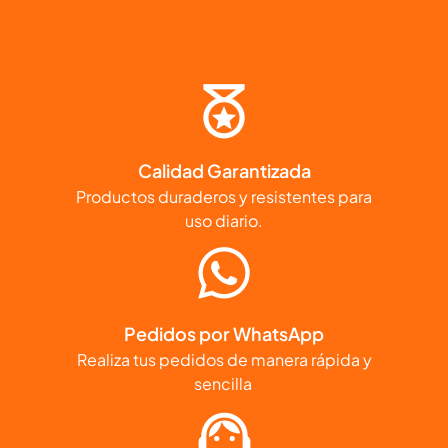
Calidad Garantizada
Productos duraderos y resistentes para
uso diario.
Pedidos por WhatsApp
Realiza tus pedidos de manera rápida y
sencilla