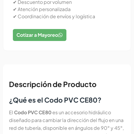
✔ Descuento por volumen
✔ Atención personalizada
✔ Coordinación de envíos y logística
Cotizar a Mayoreo
Descripción de Producto
¿Qué es el Codo PVC CE80?
El
Codo PVC CE80
es un accesorio hidráulico
diseñado para cambiar la dirección del flujo en una
red de tubería, disponible en ángulos de 90° y 45°,