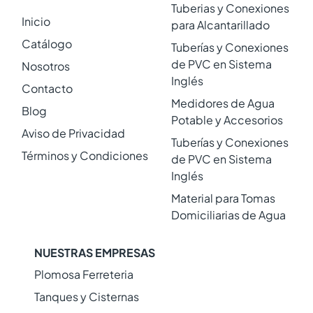
Tuberias y Conexiones
Inicio
para Alcantarillado
Catálogo
Tuberías y Conexiones
de PVC en Sistema
Nosotros
Inglés
Contacto
Medidores de Agua
Blog
Potable y Accesorios
Aviso de Privacidad
Tuberías y Conexiones
Términos y Condiciones
de PVC en Sistema
Inglés
Material para Tomas
Domiciliarias de Agua
NUESTRAS EMPRESAS
Plomosa Ferreteria
Tanques y Cisternas