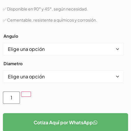
✅ Disponible en 90° y 45°, según necesidad.
✅ Cementable, resistente a químicos y corrosión.
Angulo
Diametro
Cotiza Aquí por WhatsApp