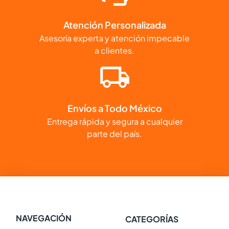
Atención Personalizada
Asesoría experta y atención impecable
a clientes.
Envíos a Todo México
Entrega rápida y segura a cualquier
parte del país.
NAVEGACIÓN
CATEGORÍAS