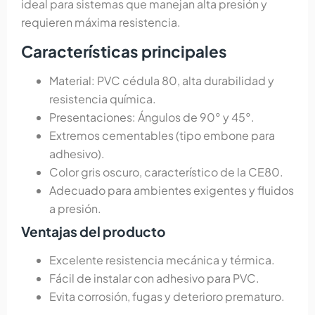
ideal para sistemas que manejan alta presión y
requieren máxima resistencia.
Características principales
Material: PVC cédula 80, alta durabilidad y
resistencia química.
Presentaciones: Ángulos de 90° y 45°.
Extremos cementables (tipo embone para
adhesivo).
Color gris oscuro, característico de la CE80.
Adecuado para ambientes exigentes y fluidos
a presión.
Ventajas del producto
Excelente resistencia mecánica y térmica.
Fácil de instalar con adhesivo para PVC.
Evita corrosión, fugas y deterioro prematuro.